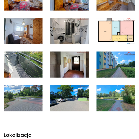
Lokalizacja