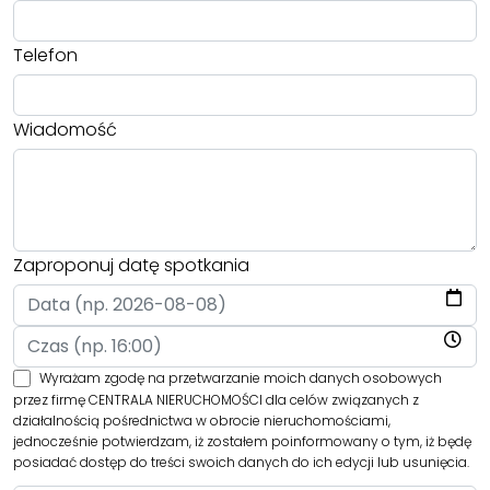
Telefon
Wiadomość
Zaproponuj datę spotkania
Wyrażam zgodę na przetwarzanie moich danych osobowych
przez firmę CENTRALA NIERUCHOMOŚCI dla celów związanych z
działalnością pośrednictwa w obrocie nieruchomościami,
jednocześnie potwierdzam, iż zostałem poinformowany o tym, iż będę
posiadać dostęp do treści swoich danych do ich edycji lub usunięcia.