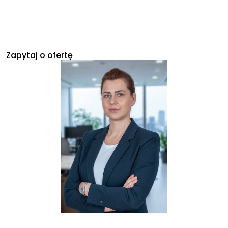
Zapytaj o ofertę