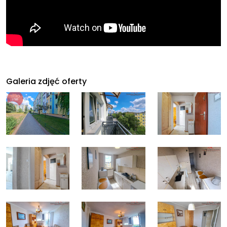
Galeria zdjęć oferty