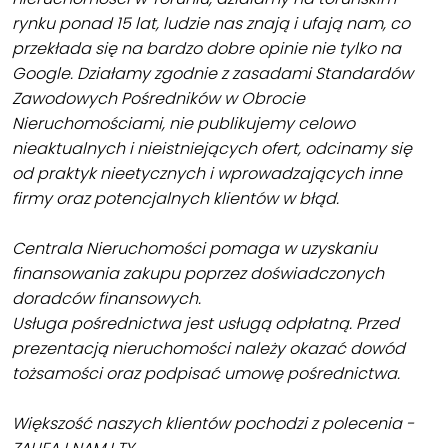
rynku ponad 15 lat, ludzie nas znają i ufają nam, co
przekłada się na bardzo dobre opinie nie tylko na
Google. Działamy zgodnie z zasadami Standardów
Zawodowych Pośredników w Obrocie
Nieruchomościami, nie publikujemy celowo
nieaktualnych i nieistniejących ofert, odcinamy się
od praktyk nieetycznych i wprowadzających inne
firmy oraz potencjalnych klientów w błąd.
Centrala Nieruchomości pomaga w uzyskaniu
finansowania zakupu poprzez doświadczonych
doradców finansowych.
Usługa pośrednictwa jest usługą odpłatną. Przed
prezentacją nieruchomości należy okazać dowód
tożsamości oraz podpisać umowę pośrednictwa.
Większość naszych klientów pochodzi z polecenia -