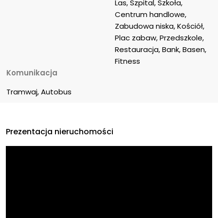
Las, Szpital, Szkoła, 
Centrum handlowe, 
Zabudowa niska, Kościół, 
Plac zabaw, Przedszkole, 
Restauracja, Bank, Basen, 
Fitness
Komunikacja
Tramwaj, Autobus
Prezentacja nieruchomości