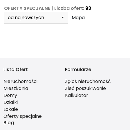
OFERTY SPECJALNE
| Liczba ofert:
93
od najnowszych
Mapa
Lista Ofert
Formularze
Nieruchomości
Zgłoś nieruchomość
Mieszkania
Zleć poszukiwanie
Domy
Kalkulator
Działki
Lokale
Oferty specjalne
Blog