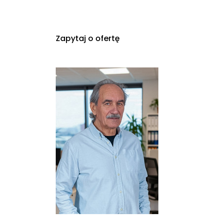
Zapytaj o ofertę