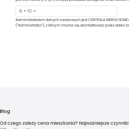
Administratorem danych osobowych jest CENTRALA NIERUCHOMOŚCI 
(“Administrator”), z którym można się skontaktować przez adres
Blog
Od czego zależy cena mieszkania? Najważniejsze czynnik