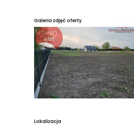
Galeria zdjęć oferty
Lokalizacja