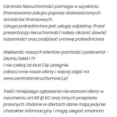
Centrala Nieruchomości pomaga w uzyskaniu
finansowania zakupu poprzez doświadczonych
doradców finansowych.
Usługa pośrednictwa jest usługą odpłatną. Przed
prezentacją nieruchomości należy okazać dowód
tożsamości oraz podpisać umowę pośrednictwa.
Większość naszych klientów pochodzi z polecenia -
ZAUFAJ NAM I TY
I nie czekaj aż ktoś Cię ubiegnie.
zobacz inne nasze oferty i więcej zdjęć na
www.centralanieruchomosci.pl
Treść niniejszego ogłoszenia nie stanowi oferty w
rozumieniu art.66 §1 KC oraz innych przepisów
prawnych. Podane w ofertach dane mają jedynie
charakter informacyjny i mogą ulegać zmianom.