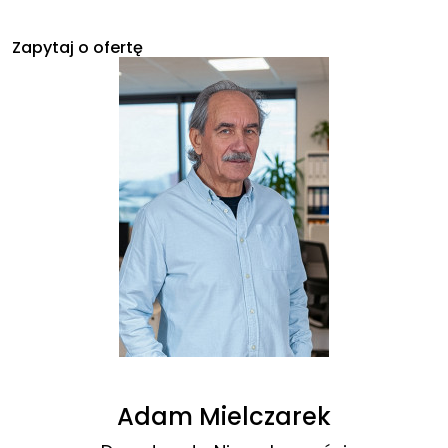
Zapytaj o ofertę
Adam Mielczarek