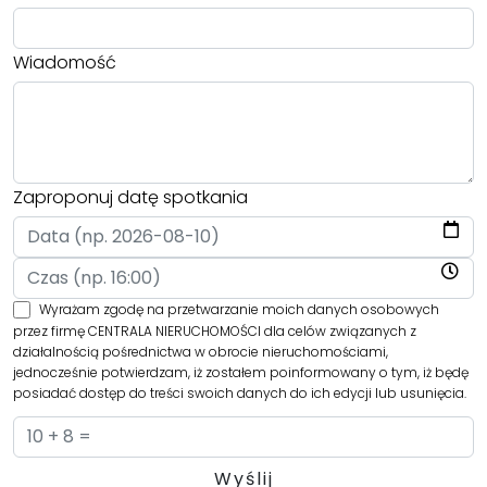
Wiadomość
Zaproponuj datę spotkania
Wyrażam zgodę na przetwarzanie moich danych osobowych
przez firmę CENTRALA NIERUCHOMOŚCI dla celów związanych z
działalnością pośrednictwa w obrocie nieruchomościami,
jednocześnie potwierdzam, iż zostałem poinformowany o tym, iż będę
posiadać dostęp do treści swoich danych do ich edycji lub usunięcia.