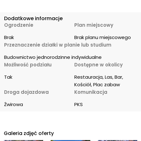
Dodatkowe informacje
Ogrodzenie
Plan miejscowy
Brak
Brak planu miejscowego
Przeznaczenie działki w planie lub studium
Budownictwo jednorodzinne indywidualne
Możliwość podziału
Dostępne w okolicy
Tak
Restauracja, Las, Bar, 
Kościół, Plac zabaw
Droga dojazdowa
Komunikacja
Żwirowa
PKS
Galeria zdjęć oferty