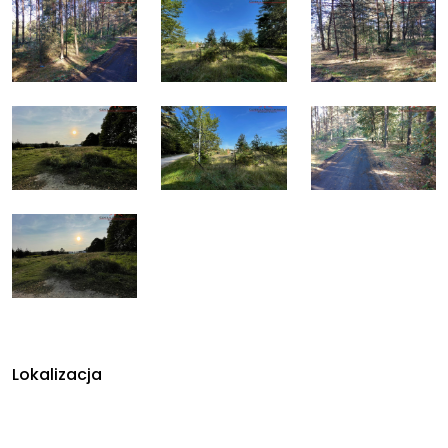
Lokalizacja