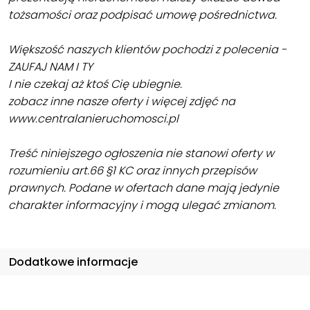
tożsamości oraz podpisać umowę pośrednictwa.
Większość naszych klientów pochodzi z polecenia -
ZAUFAJ NAM I TY
I nie czekaj aż ktoś Cię ubiegnie.
zobacz inne nasze oferty i więcej zdjęć na
www.centralanieruchomosci.pl
Treść niniejszego ogłoszenia nie stanowi oferty w
rozumieniu art.66 §1 KC oraz innych przepisów
prawnych. Podane w ofertach dane mają jedynie
charakter informacyjny i mogą ulegać zmianom.
Dodatkowe informacje