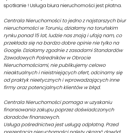
spotkanie ! Usługa biura nieruchomości jest płatna.
Centrala Nieruchomości to jedno z najstarszych biur
nieruchomości w Toruniu, działamy na toruńskim
rynku ponad 15 lat, ludzie nas znają i ufają nam, co
przekłada się na bardzo dobre opinie nie tylko na
Google. Działamy zgodnie z zasadami Standardów
Zawodowych Pośredników w Obrocie
Nieruchomościami, nie publikujemy celowo
nieaktualnych i nieistniejących ofert, odcinamy się
od praktyk nieetycznych i wprowadzających inne
firmy oraz potencjalnych klientów w błąd.
Centrala Nieruchomości pomaga w uzyskaniu
finansowania zakupu poprzez doświadczonych
doradców finansowych.
Usługa pośrednictwa jest usługą odpłatną. Przed
prezentacją nieruchomości należy okazać dowód