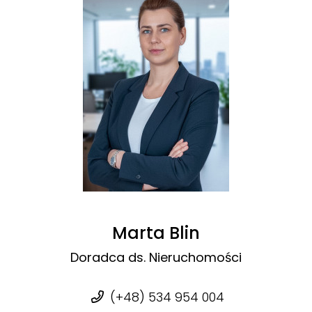
Marta Blin
Doradca ds. Nieruchomości
(+48) 534 954 004