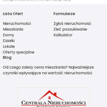
Lista Ofert
Formularze
Nieruchomości
Zgłoś nieruchomość
Mieszkania
Zleć poszukiwanie
Domy
Kalkulator
Działki
Lokale
Oferty specjalne
Blog
Od czego zależy cena mieszkania? Najważniejsze
czynniki wpływające na wartość nieruchomości.