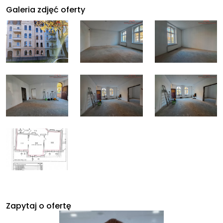
Galeria zdjęć oferty
Zapytaj o ofertę