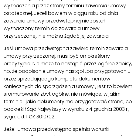
wyznaczenia przez strony terminu zawarcia umowy
ostatecznej. Jeżeli bowiem w ciągu roku od dnia
zawarcia umowy przedwstępnej nie został
wyznaczony termin do zawarcia umowy
przyrzeczonej, nie można żądać jej zawarcia.
Jeśli umowa przedwstępna zawiera termin zawarcia
umowy przyrzeczonej, musi być on określony
precyzyjnie. Nie może to nastąpić przez ogólne zapisy,
np. że podpisanie umowy nastąpi „po przygotowaniu
przez sprzedającego kompletu dokumentów
koniecznych do sporządzenia umowy”, jest to bowiem
sformułowanie zbyt ogólne, nie mówiące, w jakim
terminie i jakie dokumenty ma przygotować strona, co
podkreślił Sąd Najwyższy w wyroku z 4 grudnia 2003 r.,
sygn. akt II CK 3010/02.
Jeżeli umowa przedwstępna spełnia warunki