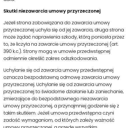
Skutki niezawarcia umowy przyrzeczonej
Jeżeli strona zobowiązana do zawarcia umowy
przyrzeczonej uchyla się od jej zawarcia, druga strona
może żądać naprawienia szkody, którą poniosła przez
to, że liczyła na zawarcie umowy przyrzeczonej (art.
390 k.c.). Strony mogą w umowie przedwstępnej
odmiennie określić zakres odszkodowania.
Uchylanie się od zawarcia umowy przedwstępnej
oznacza bezpodstawną odmowę zawarcia umowy
przyrzeczonej. Uchylanie się od zawarcia umowy
przyrzeczonej to świadome działanie lub zaniechanie,
zmierzające do bezpodstawnego niezawarcia
umowy przyrzeczonej, a przynajmniej godzenie się z
takim skutkiem. Jeżeli umowa przedwstępna czyni
zadość wymaganiom, od których zależy ważność
umowy przyrzeczonej, a przede wszystkim