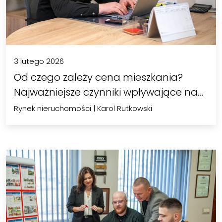
3 lutego 2026
Od czego zależy cena mieszkania?
Najważniejsze czynniki wpływające na…
Rynek nieruchomości
|
Karol Rutkowski