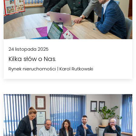
24 listopada 2025
Kilka słów o Nas.
Rynek nieruchomości
|
Karol Rutkowski