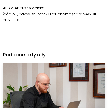
Autor: Aneta Mościcka
Źródło: „Krakowski Rynek Nieruchomości” nr 24/2011 ,
2012.01.09
Podobne artykuły