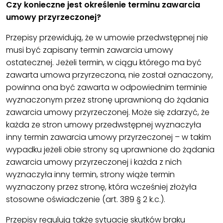
Czy konieczne jest określenie terminu zawarcia
umowy przyrzeczonej?
Przepisy przewidują, że w umowie przedwstępnej nie
musi być zapisany termin zawarcia umowy
ostatecznej. Jeżeli termin, w ciągu którego ma być
zawarta umowa przyrzeczona, nie został oznaczony,
powinna ona być zawarta w odpowiednim terminie
wyznaczonym przez stronę uprawnioną do żądania
zawarcia umowy przyrzeczonej. Może się zdarzyć, że
każda ze stron umowy przedwstępnej wyznaczyła
inny termin zawarcia umowy przyrzeczonej – w takim
wypadku jeżeli obie strony są uprawnione do żądania
zawarcia umowy przyrzeczonej i każda z nich
wyznaczyła inny termin, strony wiąże termin
wyznaczony przez stronę, która wcześniej złożyła
stosowne oświadczenie (art. 389 § 2 k.c.).
Przepisy regulują także sytuację skutków braku