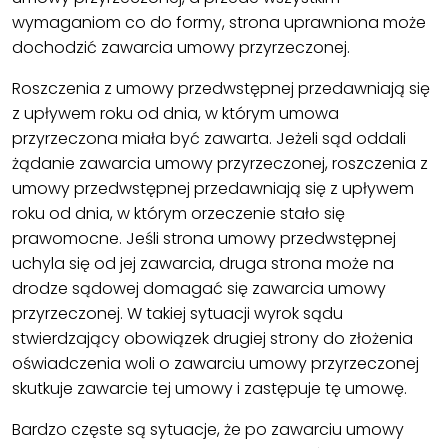
wymaganiom co do formy, strona uprawniona może
dochodzić zawarcia umowy przyrzeczonej.
Roszczenia z umowy przedwstępnej przedawniają się
z upływem roku od dnia, w którym umowa
przyrzeczona miała być zawarta. Jeżeli sąd oddali
żądanie zawarcia umowy przyrzeczonej, roszczenia z
umowy przedwstępnej przedawniają się z upływem
roku od dnia, w którym orzeczenie stało się
prawomocne. Jeśli strona umowy przedwstępnej
uchyla się od jej zawarcia, druga strona może na
drodze sądowej domagać się zawarcia umowy
przyrzeczonej. W takiej sytuacji wyrok sądu
stwierdzający obowiązek drugiej strony do złożenia
oświadczenia woli o zawarciu umowy przyrzeczonej
skutkuje zawarcie tej umowy i zastępuje tę umowę.
Bardzo częste są sytuacje, że po zawarciu umowy