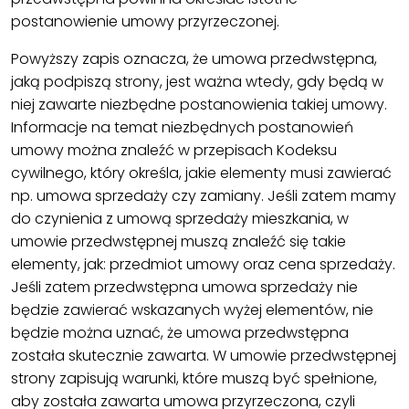
postanowienie umowy przyrzeczonej.
Powyższy zapis oznacza, że umowa przedwstępna,
jaką podpiszą strony, jest ważna wtedy, gdy będą w
niej zawarte niezbędne postanowienia takiej umowy.
Informacje na temat niezbędnych postanowień
umowy można znaleźć w przepisach Kodeksu
cywilnego, który określa, jakie elementy musi zawierać
np. umowa sprzedaży czy zamiany. Jeśli zatem mamy
do czynienia z umową sprzedaży mieszkania, w
umowie przedwstępnej muszą znaleźć się takie
elementy, jak: przedmiot umowy oraz cena sprzedaży.
Jeśli zatem przedwstępna umowa sprzedaży nie
będzie zawierać wskazanych wyżej elementów, nie
będzie można uznać, że umowa przedwstępna
została skutecznie zawarta. W umowie przedwstępnej
strony zapisują warunki, które muszą być spełnione,
aby została zawarta umowa przyrzeczona, czyli