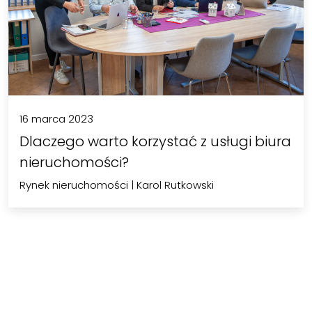
16 marca 2023
Dlaczego warto korzystać z usługi biura
nieruchomości?
Rynek nieruchomości
|
Karol Rutkowski