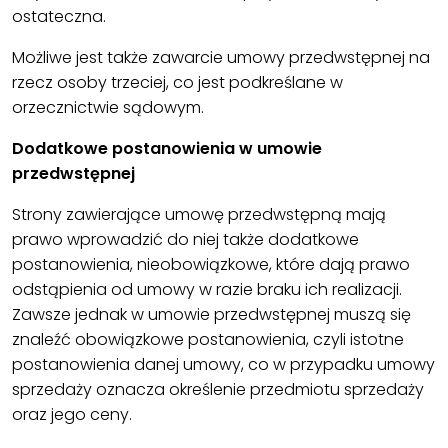
ostateczna.
Możliwe jest także zawarcie umowy przedwstępnej na
rzecz osoby trzeciej, co jest podkreślane w
orzecznictwie sądowym.
Dodatkowe postanowienia w umowie
przedwstępnej
Strony zawierające umowę przedwstępną mają
prawo wprowadzić do niej także dodatkowe
postanowienia, nieobowiązkowe, które dają prawo
odstąpienia od umowy w razie braku ich realizacji.
Zawsze jednak w umowie przedwstępnej muszą się
znaleźć obowiązkowe postanowienia, czyli istotne
postanowienia danej umowy, co w przypadku umowy
sprzedaży oznacza określenie przedmiotu sprzedaży
oraz jego ceny.