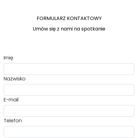
FORMULARZ KONTAKTOWY
Umów się z nami na spotkanie
Imię
Nazwisko
E-mail
Telefon